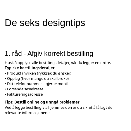
De seks designtips
1. råd - Afgiv korrekt bestilling
Husk å opplyse alle bestillingsdetaljer, når du legger en ordre.
Typiske bestillingsdetaljer
• Produkt (hvilken trykksak du ønsker)
• Opplag (hvor mange du skal bruke)
• Ditt telefonnummer – gjerne mobil
• Forsendelsesadresse
• Faktureringsadresse
Tips: Bestill online og unngå problemer
Ved å legge bestilling via hjemmesiden er du sikret å få lagt de
relevante informasjonene.