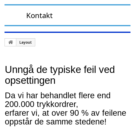
Kontakt
Layout
Unngå de typiske feil ved
opsettingen
Da vi har behandlet flere end
200.000 trykkordrer,
erfarer vi, at over 90 % av feilene
oppstår de samme stedene!