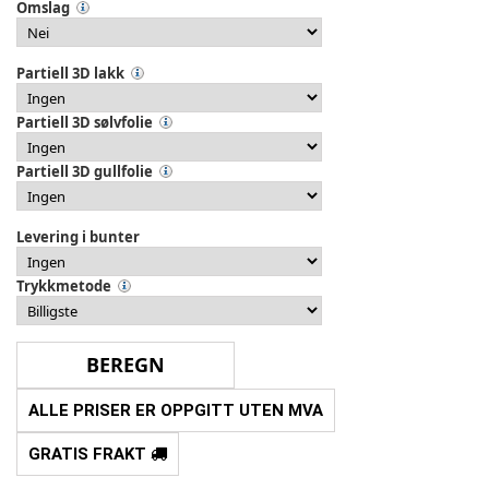
Omslag
Partiell 3D lakk
Partiell 3D sølvfolie
Partiell 3D gullfolie
Levering i bunter
Trykkmetode
ALLE PRISER ER OPPGITT UTEN MVA
GRATIS FRAKT