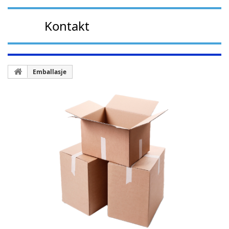
Kontakt
Emballasje